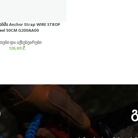
სმა Anchor Strap WIRE STROP
eel 50CM G200AA00
თები და აქსესუარები
126,69
₾
ი