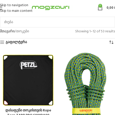
Skip to navigation
0
0,00
Skip to main content
მთავარი
თოკები
Showing 1–12 of 53 results
გაფილტვრა
დასაფენი თოკისთვის Rope