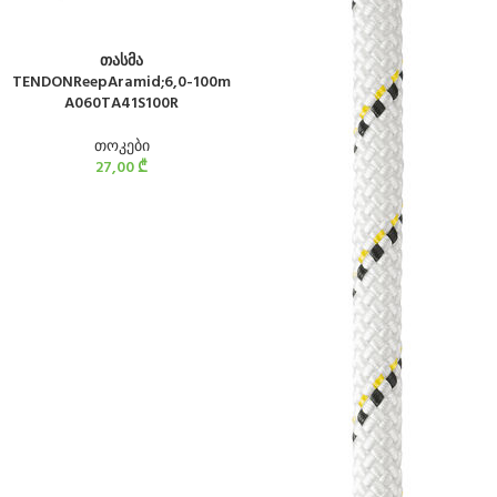
თასმა
TENDONReepAramid;6,0-100m
A060TA41S100R
თოკები
27,00
₾