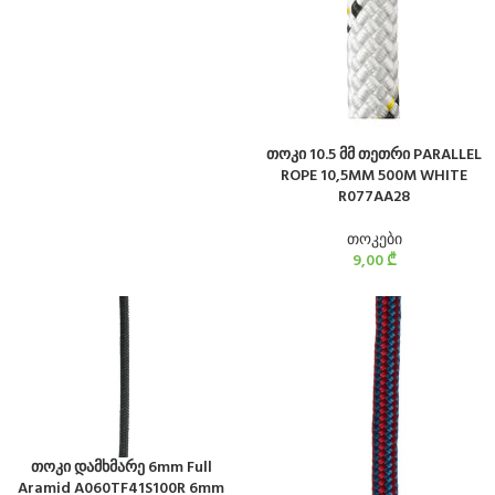
თოკი 10.5 მმ თეთრი PARALLEL
ROPE 10,5MM 500M WHITE
R077AA28
თოკები
9,00
₾
თოკი დამხმარე 6mm Full
Aramid A060TF41S100R 6mm