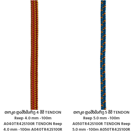
თოკი დამხმარე 4 მმ TENDON
თოკი დამხმარე 5 მმ TENDON
Reep 4.0 mm -100m
Reep 5.0 mm -100m
A040TR42S100R TENDON Reep
A050TR42S100R TENDON Reep
4.0 mm -100m A040TR42S100R
5.0 mm -100m A050TR42S100R