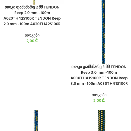
თოკი დამხმარე 2 მმ TENDON
Reep 2.0 mm -100m
A020TH42S100R TENDON Reep
2.0 mm -100m A020TH42S100R
თოკები
2,00
₾
თოკი დამხმარე 3 მმ TENDON
Reep 3.0 mm -100m
A030TH41S100R TENDON Reep
3.0 mm -100m A030TH41S100R
თოკები
2,00
₾