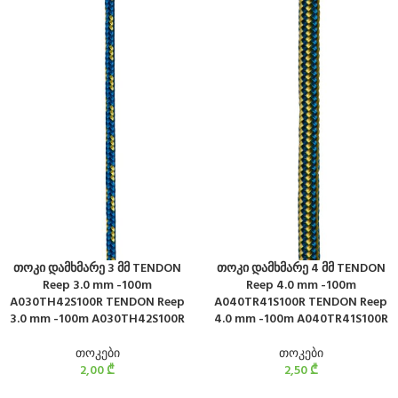
თოკი დამხმარე 3 მმ TENDON
თოკი დამხმარე 4 მმ TENDON
Reep 3.0 mm -100m
Reep 4.0 mm -100m
A030TH42S100R TENDON Reep
A040TR41S100R TENDON Reep
3.0 mm -100m A030TH42S100R
4.0 mm -100m A040TR41S100R
თოკები
თოკები
2,00
₾
2,50
₾