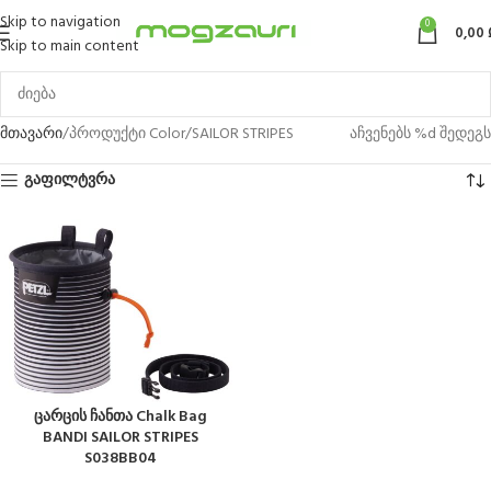
Skip to navigation
0
0,00
Skip to main content
მთავარი
პროდუქტი Color
SAILOR STRIPES
აჩვენებს %d შედეგს
გაფილტვრა
ცარცის ჩანთა Chalk Bag
BANDI SAILOR STRIPES
S038BB04