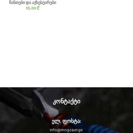
ჩანთები და აქსესუარები
55,00
₾
კონტაქტი
ელ. ფოსტა:
info@mogzauri.ge