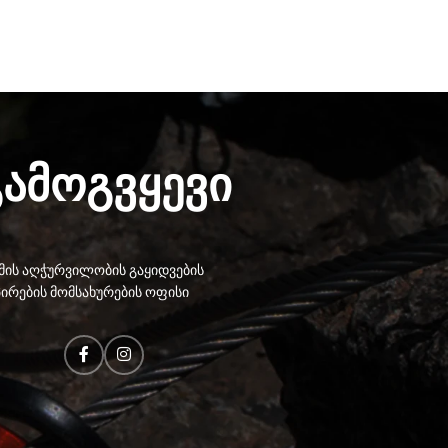
გამოგვყევი
ის აღჭურვილობის გაყიდვების
ირების მომსახურების ოფისი