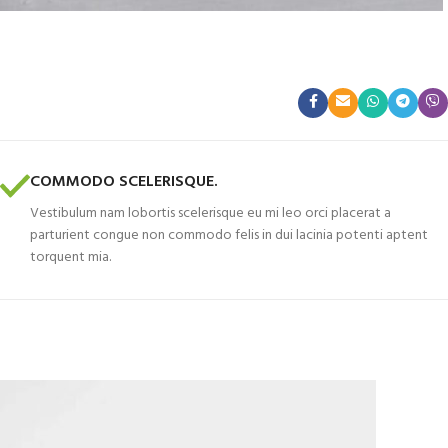
COMMODO SCELERISQUE.
Vestibulum nam lobortis scelerisque eu mi leo orci placerat a
parturient congue non commodo felis in dui lacinia potenti aptent
torquent mia.