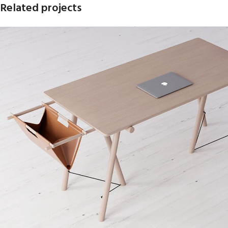
Related projects