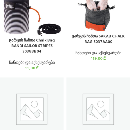
ცარცის ჩანთა SAKAB CHALK
ცარცის ჩანთა Chalk Bag
BAG S037AA00
BANDI SAILOR STRIPES
S038BB04
ჩანთები და აქსესუარები
119,00
₾
ჩანთები და აქსესუარები
55,00
₾