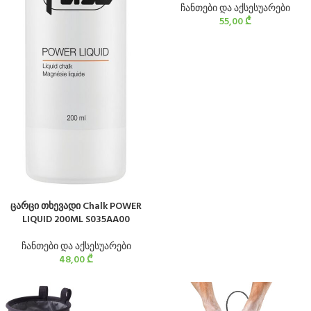
ჩანთები და აქსესუარები
55,00
₾
ცარცი თხევადი Chalk POWER
LIQUID 200ML S035AA00
ჩანთები და აქსესუარები
48,00
₾