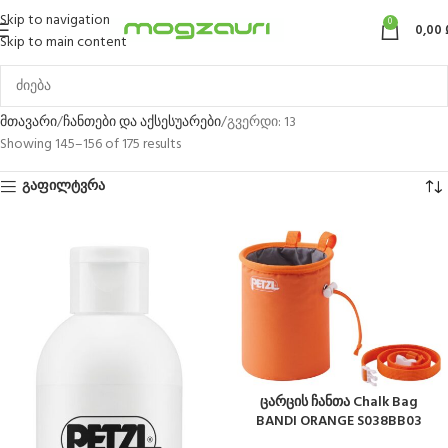
Skip to navigation
0
0,00
Skip to main content
მთავარი
ჩანთები და აქსესუარები
გვერდი: 13
Showing 145–156 of 175 results
გაფილტვრა
ცარცის ჩანთა Chalk Bag
BANDI ORANGE S038BB03