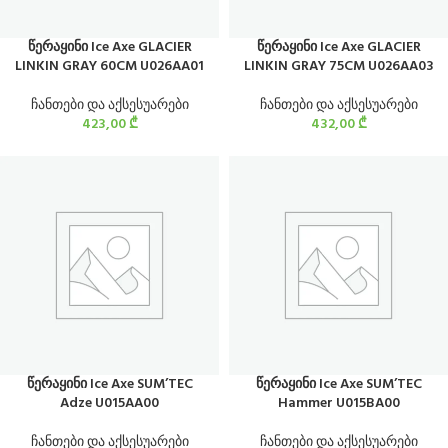
წერაყინი Ice Axe GLACIER
წერაყინი Ice Axe GLACIER
LINKIN GRAY 60CM U026AA01
LINKIN GRAY 75CM U026AA03
ჩანთები და აქსესუარები
ჩანთები და აქსესუარები
423,00
₾
432,00
₾
წერაყინი Ice Axe SUM’TEC
წერაყინი Ice Axe SUM’TEC
Adze U015AA00
Hammer U015BA00
ჩანთები და აქსესუარები
ჩანთები და აქსესუარები