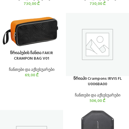
730,00
₾
730,00
₾
წრიაპების ჩანთა FAKIR
CRAMPON BAG V01
ჩანთები და აქსესუარები
69,00
₾
წრიაპი Crampons IRVIS FL
U006BA00
ჩანთები და აქსესუარები
506,00
₾