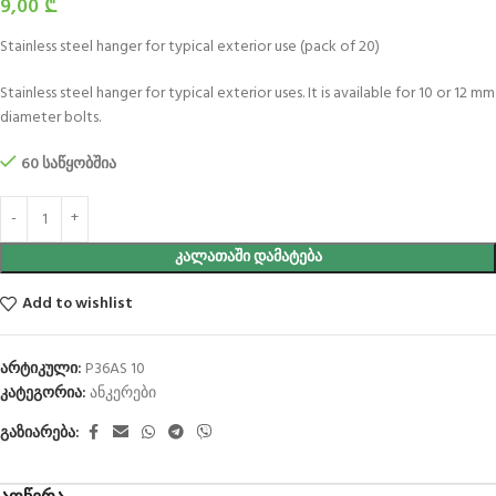
9,00
₾
Stainless steel hanger for typical exterior use (pack of 20)
Stainless steel hanger for typical exterior uses. It is available for 10 or 12 mm
diameter bolts.
60 საწყობშია
ᲙᲐᲚᲐᲗᲐᲨᲘ ᲓᲐᲛᲐᲢᲔᲑᲐ
Add to wishlist
არტიკული:
P36AS 10
კატეგორია:
ანკერები
გაზიარება: