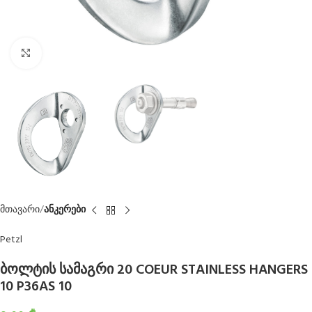
Click to enlarge
მთავარი
ანკერები
Petzl
ბოლტის სამაგრი 20 COEUR STAINLESS HANGERS
10 P36AS 10