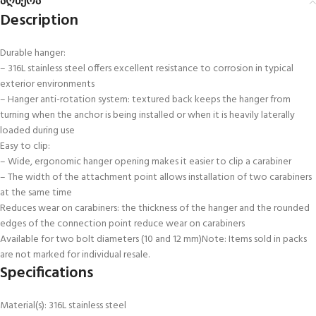
აღწერა
Description
Durable hanger:
– 316L stainless steel offers excellent resistance to corrosion in typical
exterior environments
– Hanger anti-rotation system: textured back keeps the hanger from
turning when the anchor is being installed or when it is heavily laterally
loaded during use
Easy to clip:
– Wide, ergonomic hanger opening makes it easier to clip a carabiner
– The width of the attachment point allows installation of two carabiners
at the same time
Reduces wear on carabiners: the thickness of the hanger and the rounded
edges of the connection point reduce wear on carabiners
Available for two bolt diameters (10 and 12 mm)Note: Items sold in packs
are not marked for individual resale.
Specifications
Material(s): 316L stainless steel