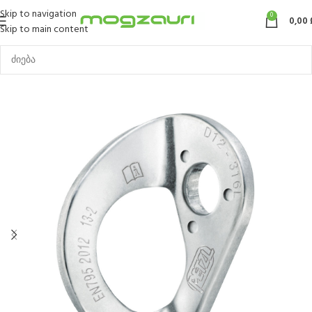
Skip to navigation
0
0,00
Skip to main content