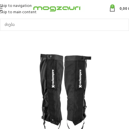
Skip to navigation
0
0,00
Skip to main content