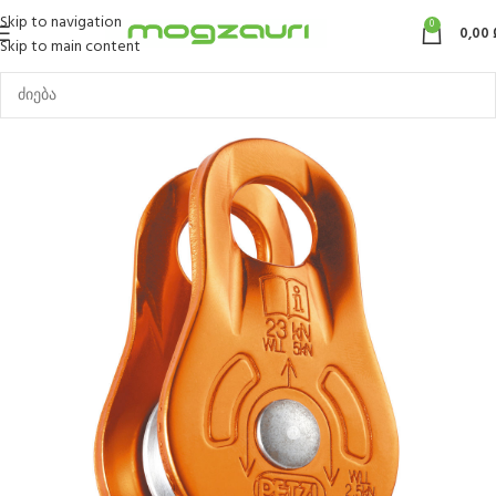
Skip to navigation
0
0,00
Skip to main content