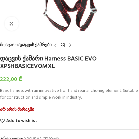
Click to enlarge
მთავარი
დაცვის ქამრები
დაცვის ქამარი Harness BASIC EVO
XPSHBASICEVOMXL
222,00
₾
Basic harness with an innovative front and rear anchoring element. Suitable
for construction and simple work in industry.
არ არის მარაგში
Add to wishlist