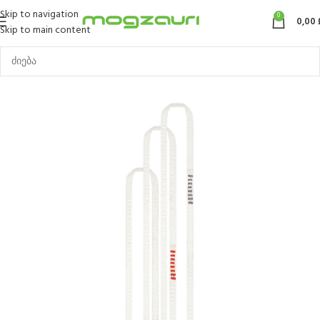
Skip to navigation
0
0,00
Skip to main content