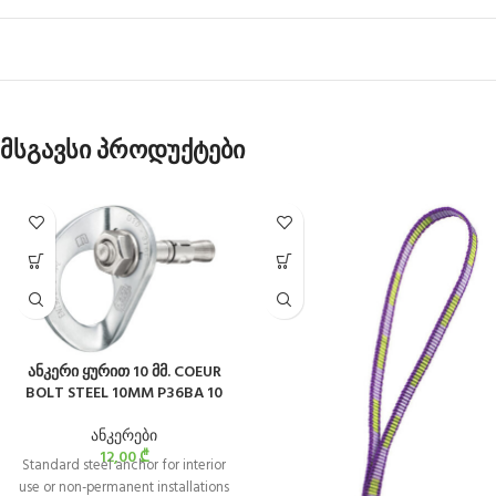
მსგავსი პროდუქტები
ანკერი ყურით 10 მმ. COEUR
BOLT STEEL 10MM P36BA 10
ანკერები
12,00
₾
Standard steel anchor for interior
use or non-permanent installations