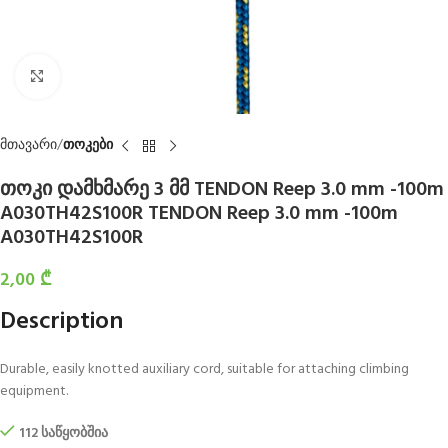
Click to enlarge
მთავარი
თოკები
თოკი დამხმარე 3 მმ TENDON Reep 3.0 mm -100m
A030TH42S100R TENDON Reep 3.0 mm -100m
A030TH42S100R
2,00
₾
Description
Durable, easily knotted auxiliary cord, suitable for attaching climbing
equipment.
112 საწყობშია