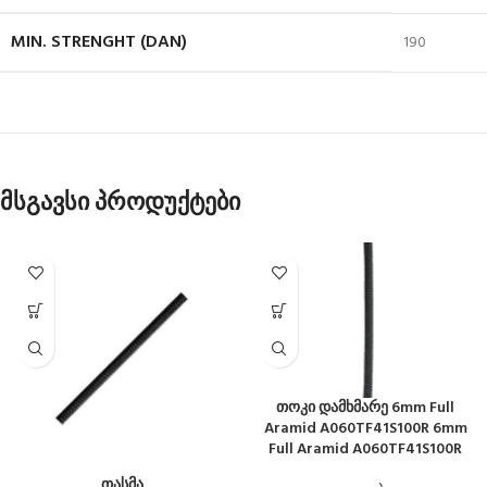
MIN. STRENGHT (DAN)
190
მსგავსი პროდუქტები
თოკი დამხმარე 6mm Full
Aramid A060TF41S100R 6mm
Full Aramid A060TF41S100R
თასმა