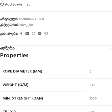
Add to wishlist
არტიკული:
8590869248368
კატეგორია:
თოკები
გაზიარება:
აღწერა
Properties
ROPE DIAMETER (MM)
6
WEIGHT (G/M)
23.2
MIN. STRENGHT (DAN)
1000