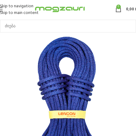
Skip to navigation
0
0,00
Skip to main content