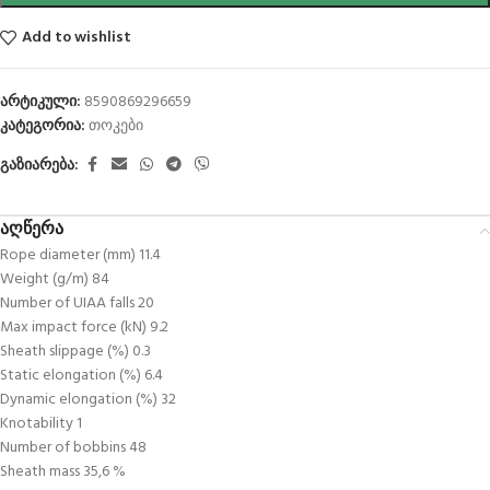
Add to wishlist
არტიკული:
8590869296659
კატეგორია:
თოკები
გაზიარება:
აღწერა
Rope diameter (mm) 11.4
Weight (g/m) 84
Number of UIAA falls 20
Max impact force (kN) 9.2
Sheath slippage (%) 0.3
Static elongation (%) 6.4
Dynamic elongation (%) 32
Knotability 1
Number of bobbins 48
Sheath mass 35,6 %