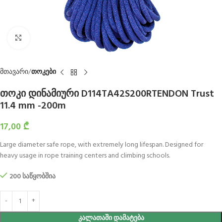
Click to enlarge
მთავარი
თოკები
თოკი დინამიური D114TA42S200RTENDON Trust
11.4 mm -200m
17,00
₾
Large diameter safe rope, with extremely long lifespan. Designed for
heavy usage in rope training centers and climbing schools.
200 საწყობშია
ᲙᲐᲚᲐᲗᲐᲨᲘ ᲓᲐᲛᲐᲢᲔᲑᲐ