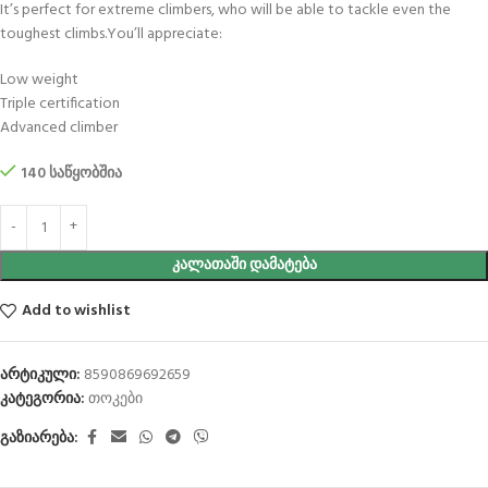
It’s perfect for extreme climbers, who will be able to tackle even the
toughest climbs.You’ll appreciate:
Low weight
Triple certification
Advanced climber
140 საწყობშია
ᲙᲐᲚᲐᲗᲐᲨᲘ ᲓᲐᲛᲐᲢᲔᲑᲐ
Add to wishlist
არტიკული:
8590869692659
კატეგორია:
თოკები
გაზიარება: