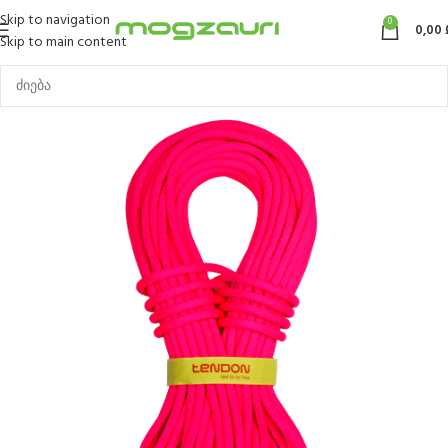
Skip to navigation
0
0,00
Skip to main content