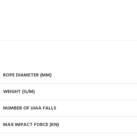
ROPE DIAMETER (MM)
WEIGHT (G/M)
NUMBER OF UIAA FALLS
MAX IMPACT FORCE (KN)