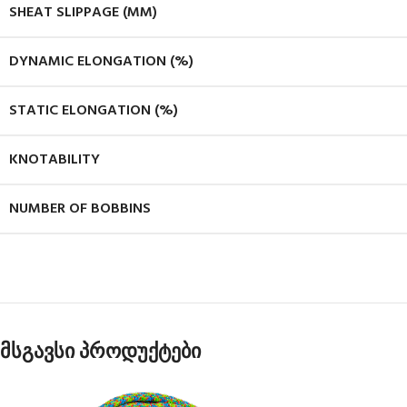
SHEAT SLIPPAGE (MM)
DYNAMIC ELONGATION (%)
STATIC ELONGATION (%)
KNOTABILITY
NUMBER OF BOBBINS
მსგავსი პროდუქტები