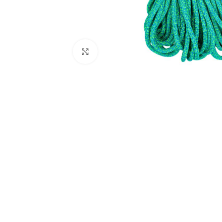
Click to enlarge