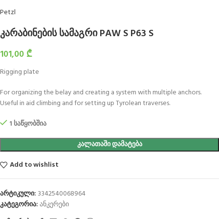
Petzl
კარაბინების სამაგრი PAW S P63 S
101,00
₾
Rigging plate
For organizing the belay and creating a system with multiple anchors.
Useful in aid climbing and for setting up Tyrolean traverses.
1 საწყობშია
ᲙᲐᲚᲐᲗᲐᲨᲘ ᲓᲐᲛᲐᲢᲔᲑᲐ
Add to wishlist
არტიკული:
3342540068964
კატეგორია:
ანკერები