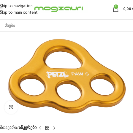
Skip to navigation
0
0,00
Skip to main content
Click to enlarge
მთავარი
ანკერები