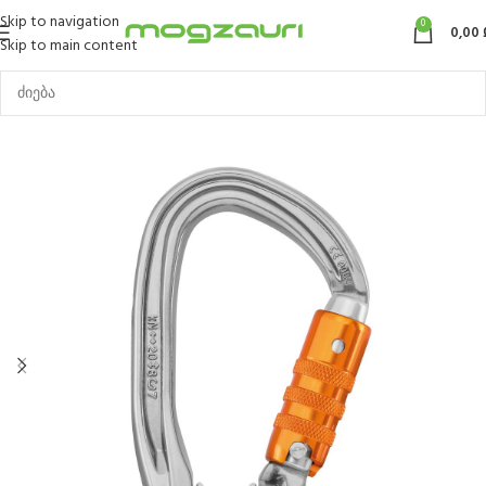
Skip to navigation
0
0,00
Skip to main content