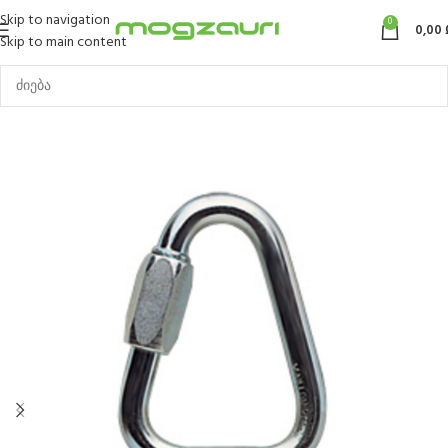
Skip to navigation
0
0,00
Skip to main content