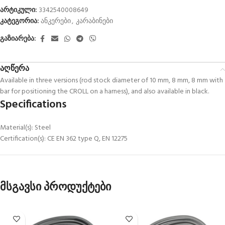
არტიკული:
3342540008649
კატეგორია:
ანკერები
,
კარაბინები
გაზიარება:
აღწერა
Available in three versions (rod stock diameter of 10 mm, 8 mm, 8 mm with
bar for positioning the CROLL on a harness), and also available in black.
Specifications
Material(s): Steel
Certification(s): CE EN 362 type Q, EN 12275
მსგავსი პროდუქტები