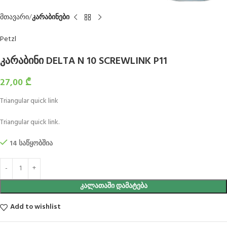
მთავარი
კარაბინები
Petzl
კარაბინი DELTA N 10 SCREWLINK P11
27,00
₾
Triangular quick link
Triangular quick link.
14 საწყობშია
ᲙᲐᲚᲐᲗᲐᲨᲘ ᲓᲐᲛᲐᲢᲔᲑᲐ
Add to wishlist