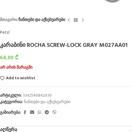
მთავარი
ჩანთები და აქსესუარები
Petzl
კარაბინი ROCHA SCREW-LOCK GRAY M027AA01
64,00
₾
არ არის მარაგში
Add to wishlist
არტიკული:
3342540842939
კატეგორია:
ჩანთები და აქსესუარები
გაზიარება:
აღწერა