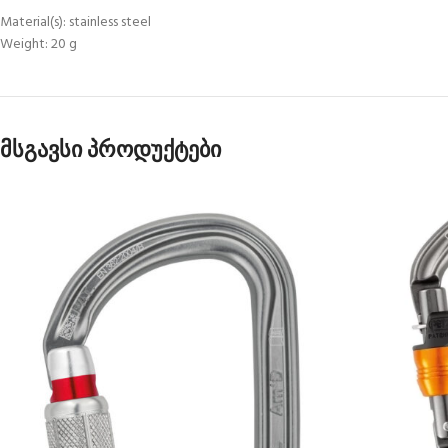
Material(s): stainless steel
Weight: 20 g
მსგავსი პროდუქტები