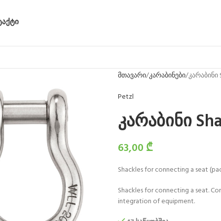
ᲢᲐᲥᲢᲘ
მთავარი
კარაბინები
კარაბინი 
Petzl
კარაბინი Sha
63,00
₾
Shackles for connecting a seat (pac
Shackles for connecting a seat. C
integration of equipment.