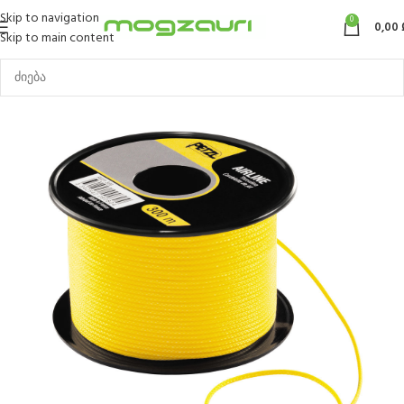
Skip to navigation
0
0,00
Skip to main content