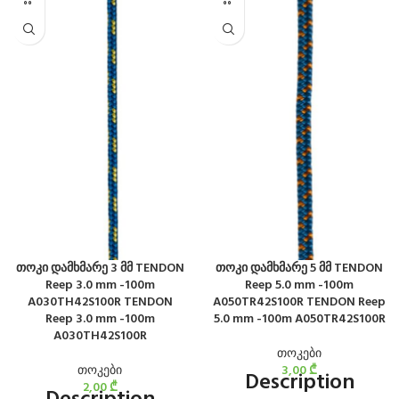
თოკი დამხმარე 3 მმ TENDON
თოკი დამხმარე 5 მმ TENDON
Reep 3.0 mm -100m
Reep 5.0 mm -100m
A030TH42S100R TENDON
A050TR42S100R TENDON Reep
Reep 3.0 mm -100m
5.0 mm -100m A050TR42S100R
A030TH42S100R
თოკები
თოკები
3,00
₾
Description
2,00
₾