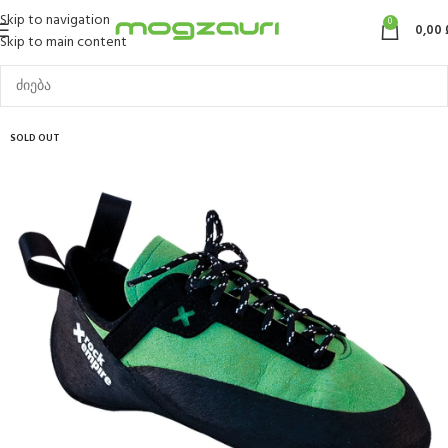
Skip to navigation
0
0,00
Skip to main content
SOLD OUT