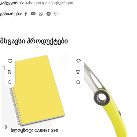
კატეგორია:
ჩანთები და აქსესუარები
გაზიარება:
მსგავსი პროდუქტები
ბლოკნოტი CARNET S90