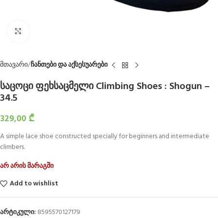
Click to enlarge
მთავარი
ჩანთები და აქსესუარები
საცოცი ფეხსაცმელი Climbing Shoes : Shogun –
34.5
329,00
₾
A simple lace shoe constructed specially for beginners and intermediate
climbers.
არ არის მარაგში
Add to wishlist
არტიკული:
8595570127179