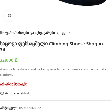
Click to enlarge
მთავარი
ჩანთები და აქსესუარები
საცოცი ფეხსაცმელი Climbing Shoes : Shogun –
34
329,00
₾
A simple lace shoe constructed specially for beginners and intermediate
climbers.
არ არის მარაგში
Add to wishlist
არტიკული:
8595570127162