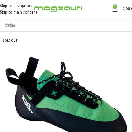
Skip to navigation
0
0,00
Skip to main content
SOLD OUT