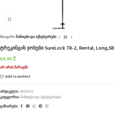
Click to enlarge
მთავარი
ჩანთები და აქსესუარები
ტრეკინგის ჯოხები SureLock TR-2, Rental, Long,SB
64,00
₾
არ არის მარაგში
Add to wishlist
არტიკული:
SB03093
კატეგორია:
ჩანთები და აქსესუარები
გაზიარება: