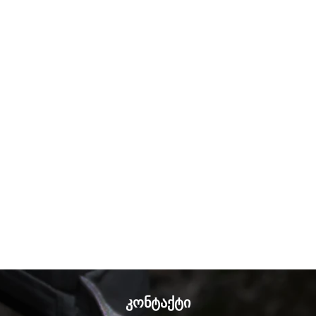
კონტაქტი