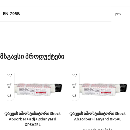
EN 795B
yes
მსგავსი პროდუქტები
დაცვის ამორტიზატორი Shock
დაცვის ამორტიზატორი Shock
Absorber+adj+2xlanyard
Absorber+lanyard XPSAL
XPSA2RL