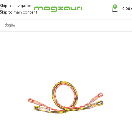
Skip to navigation
0
0,00
Skip to main content