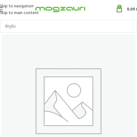
Skip to navigation
0
0,00
Skip to main content