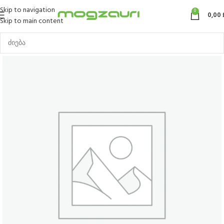
Skip to navigation
0
0,00
Skip to main content