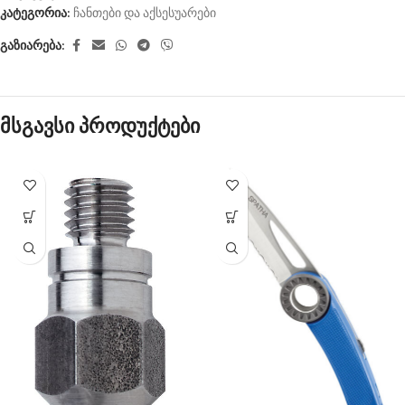
კატეგორია:
ჩანთები და აქსესუარები
გაზიარება:
მსგავსი პროდუქტები