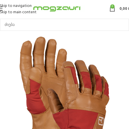
Skip to navigation
0
0,00
Skip to main content