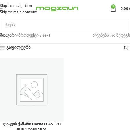
Skip to navigation
0
0,00
Skip to main content
მთავარი
პროდუქტი Size
1
აჩვენებს %d შედეგს
გაფილტვრა
დაცვის ქამარი Harness ASTRO
EUR 1 C083AB01