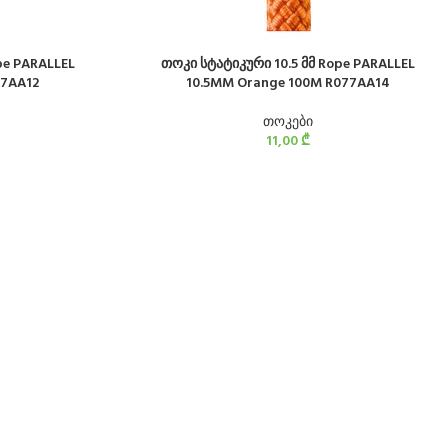
pe PARALLEL
თოკი სტატიკური 10.5 მმ Rope PARALLEL
77AA12
10.5MM Orange 100M R077AA14
თოკები
11,00
₾