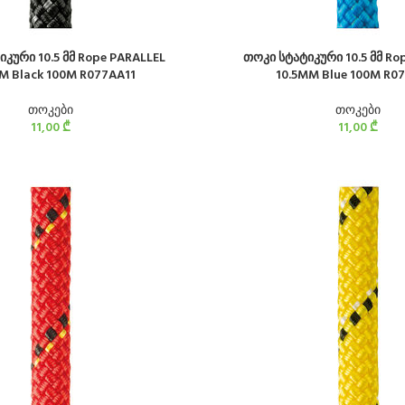
კური 10.5 მმ Rope PARALLEL
თოკი სტატიკური 10.5 მმ Ro
M Black 100M R077AA11
10.5MM Blue 100M R0
თოკები
თოკები
11,00
₾
11,00
₾