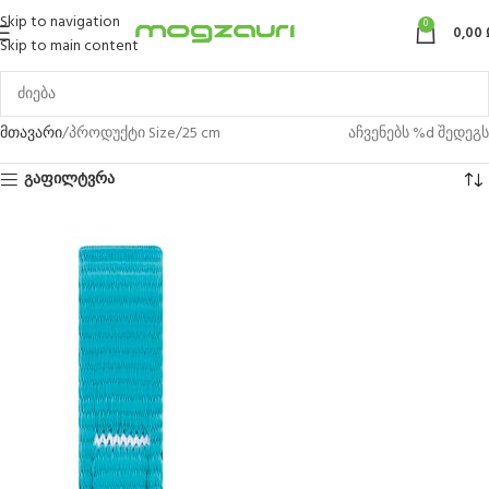
Skip to navigation
0
0,00
Skip to main content
მთავარი
პროდუქტი Size
25 cm
აჩვენებს %d შედეგს
გაფილტვრა