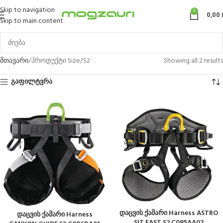
Skip to navigation
0
0,00
Skip to main content
მთავარი
პროდუქტი Size
S2
Showing all 2 results
გაფილტვრა
დაცვის ქამარი Harness ASTRO
დაცვის ქამარი Harness
SIT FAST S2 C085AA02